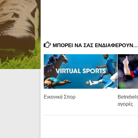
ΜΠΟΡΕΊ ΝΑ ΣΑΣ ΕΝΔΙΑΦΈΡΟΥΝ...
Εικονικά Σπορ
Betrebel
αγορές