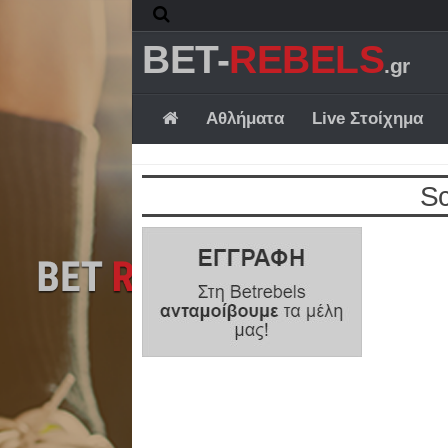
BET-
REBELS
.gr
Αθλήματα
Live Στοίχημα
Sc