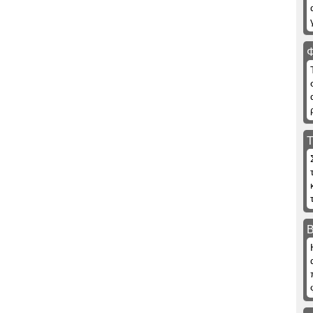
Φ
T
B