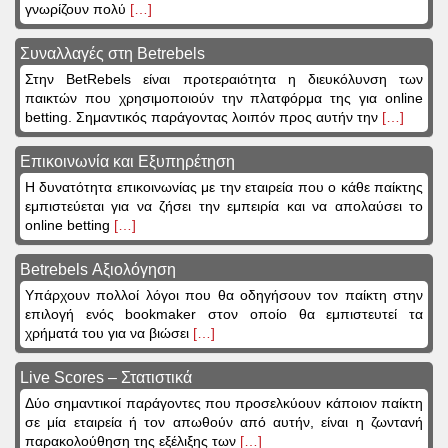
γνωρίζουν πολύ
[…]
Συναλλαγές στη Betrebels
Στην BetRebels είναι προτεραιότητα η διευκόλυνση των
παικτών που χρησιμοποιούν την πλατφόρμα της για online
betting. Σημαντικός παράγοντας λοιπόν προς αυτήν την
[…]
Επικοινωνία και Εξυπηρέτηση
Η δυνατότητα επικοινωνίας με την εταιρεία που ο κάθε παίκτης
εμπιστεύεται για να ζήσει την εμπειρία και να απολαύσει το
online betting
[…]
Βetrebels Αξιολόγηση
Υπάρχουν πολλοί λόγοι που θα οδηγήσουν τον παίκτη στην
επιλογή ενός bookmaker στον οποίο θα εμπιστευτεί τα
χρήματά του για να βιώσει
[…]
Live Scores – Στατιστικά
Δύο σημαντικοί παράγοντες που προσελκύουν κάποιον παίκτη
σε μία εταιρεία ή τον απωθούν από αυτήν, είναι η ζωντανή
παρακολούθηση της εξέλιξης των
[…]