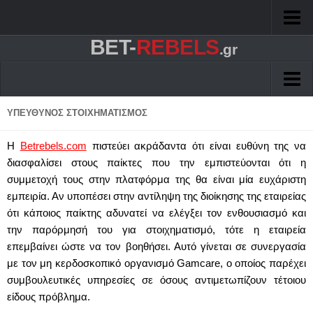
BET-
REBELS
.gr
Η Εταιρία
Επικοινωνία
Υπεύθυνος Στοιχηματισμός
ΥΠΕΎΘΥΝΟΣ ΣΤΟΙΧΗΜΑΤΙΣΜΌΣ
Όροι
Αθλήματα
Η
Betrebels.com
πιστεύει ακράδαντα ότι είναι ευθύνη της να
διασφαλίσει στους παίκτες που την εμπιστεύονται ότι η
Live Στοίχημα
συμμετοχή τους στην πλατφόρμα της θα είναι μία ευχάριστη
εμπειρία. Αν υποπέσει στην αντίληψη της διοίκησης της εταιρείας
Εικονικά Σπορ
ότι κάποιος παίκτης αδυνατεί να ελέγξει τον ενθουσιασμό και
την παρόρμησή του για στοιχηματισμό, τότε η εταιρεία
Καζίνο
επεμβαίνει ώστε να τον βοηθήσει. Αυτό γίνεται σε συνεργασία
με τον μη κερδοσκοπικό οργανισμό Gamcare, ο οποίος παρέχει
3D Slots
συμβουλευτικές υπηρεσίες σε όσους αντιμετωπίζουν τέτοιου
Live Καζίνο
είδους πρόβλημα.