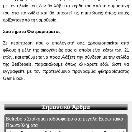
με την ηλικία του, δεν θα λάβει τα κέρδη του από τη συμμετοχή
του στα παιχνίδια και θα υποστεί τις επιπτώσεις όπως αυτές
ορίζονται από τη νομοθεσία.
Συστήματα Φιλτραρίσματος
Σε περίπτωση που ο υπολογιστή σας χρησιμοποιείται από
φίλους ή μέλη της οικογένειάς σας οι οποίοι είναι κάτω των 21
ετών, και επιθυμείτε να προφυλάξετε την σύνδεση με την σελίδα
της BetRebels, παρακαλούμε όπως κλικάρετε εδώ, ώστε να
εγγραφείτε με τον προτεινόμενο πρόγραμμα φιλτραρίσματος
GamBlock.
Σημαντικά Άρθρα
Betrebels Στοίχημα ποδόσφαιρο στα μεγάλα Ευρωπαϊκά
Πρωταθλήματα