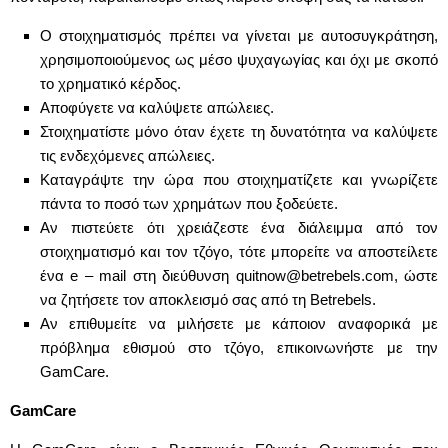
Ο στοιχηματισμός πρέπει να γίνεται με αυτοσυγκράτηση,
χρησιμοποιούμενος ως μέσο ψυχαγωγίας και όχι με σκοπό
το χρηματικό κέρδος.
Αποφύγετε να καλύψετε απώλειες.
Στοιχηματίστε μόνο όταν έχετε τη δυνατότητα να καλύψετε
τις ενδεχόμενες απώλειες.
Καταγράψτε την ώρα που στοιχηματίζετε και γνωρίζετε
πάντα το ποσό των χρημάτων που ξοδεύετε.
Αν πιστεύετε ότι χρειάζεστε ένα διάλειμμα από τον
στοιχηματισμό και τον τζόγο, τότε μπορείτε να αποστείλετε
ένα e – mail στη διεύθυνση
quitnow@betrebels.com
, ώστε
να ζητήσετε τον αποκλεισμό σας από τη Betrebels.
Αν επιθυμείτε να μιλήσετε με κάποιον αναφορικά με
πρόβλημα εθισμού στο τζόγο, επικοινωνήστε με την
GamCare.
GamCare