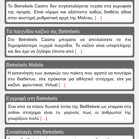
To Betrebels Casino δεν συγκαταλέγεται τυχαία στα κορυφαία
της αγοράς. Eίναι νόμιμο και αξιόπιστο καθώς διαθέτει άδεια
στην αυστηρή ρυθμιστική αρχή της Μάλτας,
[…]
Tα παιχνίδια καζίνο της Betrebels
Στο Betrebels Casino μπορείτε να απολαύσετε τα πιο
δημοφιλέστερα τυχερά παιχνίδια. Το καζίνο είναι υπερπλήρης
και δεν έχει να ζηλέψει τίποτα από
[…]
Betrebels Mobile
Η κατανόηση των αναγκών του παίκτη που αγαπά να ποντάρει
στο διαδίκτυο, είτε πρόκειται για αθλητικό στοίχημα, είτε για
καζίνο, φρουτάκια, Virtual
[…]
Εγγραφή στη Betrebels
Ένα από τα πλέον δυνατά όπλα της BetRebels ως εταιρεία στο
online στοίχημα είναι το γεγονός πως οι άνθρωποί της
γνωρίζουν πολύ
[…]
Συναλλαγές στη Betrebels