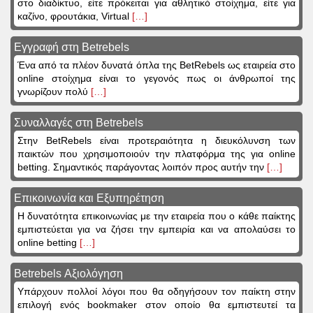
στο διαδίκτυο, είτε πρόκειται για αθλητικό στοίχημα, είτε για
καζίνο, φρουτάκια, Virtual
[…]
Εγγραφή στη Betrebels
Ένα από τα πλέον δυνατά όπλα της BetRebels ως εταιρεία στο
online στοίχημα είναι το γεγονός πως οι άνθρωποί της
γνωρίζουν πολύ
[…]
Συναλλαγές στη Betrebels
Στην BetRebels είναι προτεραιότητα η διευκόλυνση των
παικτών που χρησιμοποιούν την πλατφόρμα της για online
betting. Σημαντικός παράγοντας λοιπόν προς αυτήν την
[…]
Επικοινωνία και Εξυπηρέτηση
Η δυνατότητα επικοινωνίας με την εταιρεία που ο κάθε παίκτης
εμπιστεύεται για να ζήσει την εμπειρία και να απολαύσει το
online betting
[…]
Βetrebels Αξιολόγηση
Υπάρχουν πολλοί λόγοι που θα οδηγήσουν τον παίκτη στην
επιλογή ενός bookmaker στον οποίο θα εμπιστευτεί τα