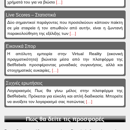
χρήματά του για να βιώσει
[…]
Live Scores – Στατιστικά
Δύο σημαντικοί παράγοντες που προσελκύουν κάποιον παίκτη
σε μία εταιρεία ή τον απωθούν από αυτήν, είναι η ζωντανή
παρακολούθηση της εξέλιξης των
[…]
Εικονικά Σπορ
Η απόλυτη εμπειρία στην Virtual Reality (εικονική
πραγματικότητα) βιώνεται μέσα από την πλατφόρμα της
BetRebels προσφέροντας μοναδικές συγκινήσεις, αλλά και
στοιχηματικές ευκαιρίες,
[…]
Συχνές ερωτήσεις
Λογαριασμός Πως θα γίνω μέλος στην πλατφόρμα της
BetRebels; Πρόκειται για εύκολη και απλή διαδικασία. Μπορείτε
να ανοίξετε τον λογαριασμό σας πατώντας
[…]
Πως θα δείτε τις προσφορές