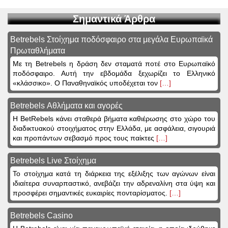
Παιχνίδια
Σημαντικά Άρθρα
Betrebels Στοίχημα ποδόσφαιρο στα μεγάλα Ευρωπαϊκά
Πρωταθλήματα
Με τη Betrebels η δράση δεν σταματά ποτέ στο Ευρωπαϊκό
ποδόσφαιρο. Αυτή την εβδομάδα ξεχωρίζει το Ελληνικό
«κλάσσικο». Ο Παναθηναϊκός υποδέχεται τον
[…]
Betrebels Αθλήματα και αγορές
Η BetRebels κάνει σταθερά βήματα καθιέρωσης στο χώρο του
διαδικτυακού στοιχήματος στην Ελλάδα, με ασφάλεια, σιγουριά
και προπάντων σεβασμό προς τους παίκτες
[…]
Betrebels Live Στοίχημα
Το στοίχημα κατά τη διάρκεια της εξέλιξης των αγώνων είναι
ιδιαίτερα συναρπαστικό, ανεβάζει την αδρεναλίνη στα ύψη και
προσφέρει σημαντικές ευκαιρίες πονταρίσματος.
[…]
Betrebels Casino