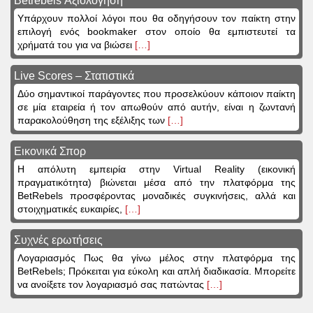
Βetrebels Αξιολόγηση
Υπάρχουν πολλοί λόγοι που θα οδηγήσουν τον παίκτη στην
επιλογή ενός bookmaker στον οποίο θα εμπιστευτεί τα
χρήματά του για να βιώσει
[…]
Live Scores – Στατιστικά
Δύο σημαντικοί παράγοντες που προσελκύουν κάποιον παίκτη
σε μία εταιρεία ή τον απωθούν από αυτήν, είναι η ζωντανή
παρακολούθηση της εξέλιξης των
[…]
Εικονικά Σπορ
Η απόλυτη εμπειρία στην Virtual Reality (εικονική
πραγματικότητα) βιώνεται μέσα από την πλατφόρμα της
BetRebels προσφέροντας μοναδικές συγκινήσεις, αλλά και
στοιχηματικές ευκαιρίες,
[…]
Συχνές ερωτήσεις
Λογαριασμός Πως θα γίνω μέλος στην πλατφόρμα της
BetRebels; Πρόκειται για εύκολη και απλή διαδικασία. Μπορείτε
να ανοίξετε τον λογαριασμό σας πατώντας
[…]