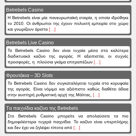
Betrebels Casino
Η Betrebels είναι μία πανευρωπαϊκή εταιρία, η οποία ιδρύθηκε
το 2010. Οι άνθρωποι της έχουν πολυετή εμπειρία στο χώρο
και γνωρίζουν άριστα
[…]
Betrebels Live Casino
Το Betrebels Casino δεν είναι τυχαία μέσα στα καλύτερα
διαδικτυακά καζίνο της αγοράς. Η αξιοπιστία, οι συχνές
προσφορές, η πλούσια γκάμα επιτραπέζιων
[…]
Φρουτάκια – 3D Slots
To Betrebels Casino δεν συγκαταλέγεται τυχαία στα κορυφαία
της αγοράς. Eίναι νόμιμο και αξιόπιστο καθώς διαθέτει άδεια
στην αυστηρή ρυθμιστική αρχή της Μάλτας,
[…]
Tα παιχνίδια καζίνο της Betrebels
Στο Betrebels Casino μπορείτε να απολαύσετε τα πιο
δημοφιλέστερα τυχερά παιχνίδια. Το καζίνο είναι υπερπλήρης
και δεν έχει να ζηλέψει τίποτα από
[…]