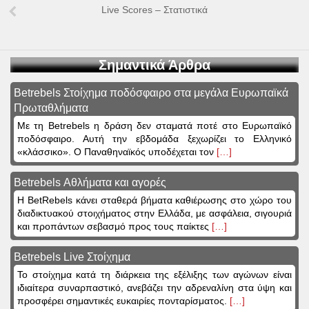
Live Scores – Στατιστικά
Σημαντικά Άρθρα
Betrebels Στοίχημα ποδόσφαιρο στα μεγάλα Ευρωπαϊκά
Πρωταθλήματα
Με τη Betrebels η δράση δεν σταματά ποτέ στο Ευρωπαϊκό
ποδόσφαιρο. Αυτή την εβδομάδα ξεχωρίζει το Ελληνικό
«κλάσσικο». Ο Παναθηναϊκός υποδέχεται τον
[…]
Betrebels Αθλήματα και αγορές
Η BetRebels κάνει σταθερά βήματα καθιέρωσης στο χώρο του
διαδικτυακού στοιχήματος στην Ελλάδα, με ασφάλεια, σιγουριά
και προπάντων σεβασμό προς τους παίκτες
[…]
Betrebels Live Στοίχημα
Το στοίχημα κατά τη διάρκεια της εξέλιξης των αγώνων είναι
ιδιαίτερα συναρπαστικό, ανεβάζει την αδρεναλίνη στα ύψη και
προσφέρει σημαντικές ευκαιρίες πονταρίσματος.
[…]