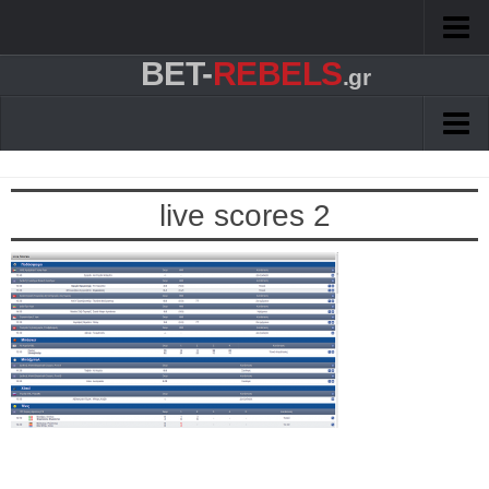
BET-
REBELS
.gr
Η Εταιρία
Επικοινωνία
Υπεύθυνος Στοιχηματισμός
Όροι
live scores 2
Αθλήματα
Live Στοίχημα
Εικονικά Σπορ
Καζίνο
3D Slots
Live Καζίνο