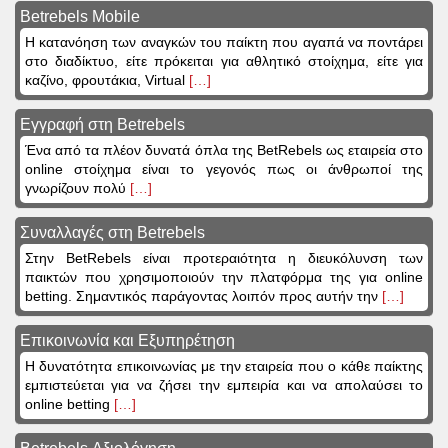
Betrebels Mobile
Η κατανόηση των αναγκών του παίκτη που αγαπά να ποντάρει
στο διαδίκτυο, είτε πρόκειται για αθλητικό στοίχημα, είτε για
καζίνο, φρουτάκια, Virtual
[…]
Εγγραφή στη Betrebels
Ένα από τα πλέον δυνατά όπλα της BetRebels ως εταιρεία στο
online στοίχημα είναι το γεγονός πως οι άνθρωποί της
γνωρίζουν πολύ
[…]
Συναλλαγές στη Betrebels
Στην BetRebels είναι προτεραιότητα η διευκόλυνση των
παικτών που χρησιμοποιούν την πλατφόρμα της για online
betting. Σημαντικός παράγοντας λοιπόν προς αυτήν την
[…]
Επικοινωνία και Εξυπηρέτηση
Η δυνατότητα επικοινωνίας με την εταιρεία που ο κάθε παίκτης
εμπιστεύεται για να ζήσει την εμπειρία και να απολαύσει το
online betting
[…]