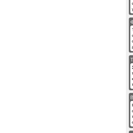
Φ
T
B