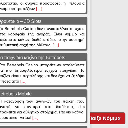
αξιοπιστία, οι συχνές προσφορές, η πλούσια
γκάμα επιτραπέζιων
[…]
ρουτάκια – 3D Slots
To Betrebels Casino δεν συγκαταλέγεται τυχαία
στα κορυφαία της αγοράς. Eίναι νόμιμο και
αξιόπιστο καθώς διαθέτει άδεια στην αυστηρή
ρυθμιστική αρχή της Μάλτας,
[…]
α παιχνίδια καζίνο της Betrebels
Στο Betrebels Casino μπορείτε να απολαύσετε
τα πιο δημοφιλέστερα τυχερά παιχνίδια. Το
καζίνο είναι υπερπλήρης και δεν έχει να ζηλέψει
τίποτα από
[…]
etrebels Mobile
Η κατανόηση των αναγκών του παίκτη που
αγαπά να ποντάρει στο διαδίκτυο, είτε
πρόκειται για αθλητικό στοίχημα, είτε για καζίνο,
φρουτάκια, Virtual
[…]
Παίξε Νόμιμα