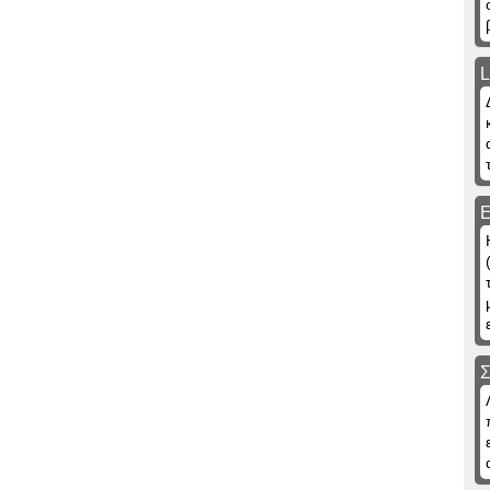
L
Ε
Σ