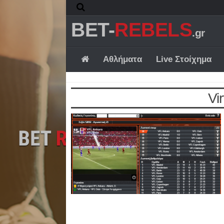
BET-
REBELS
.gr
Αθλήματα
Live Στοίχημα
Vi